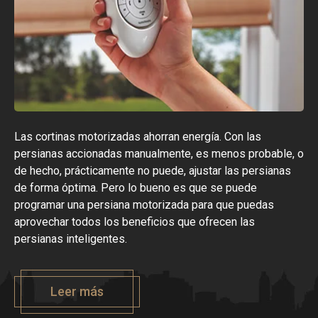
Las cortinas motorizadas ahorran energía. Con las
persianas accionadas manualmente, es menos probable, o
de hecho, prácticamente no puede, ajustar las persianas
de forma óptima. Pero lo bueno es que se puede
programar una persiana motorizada para que puedas
aprovechar todos los beneficios que ofrecen las
persianas inteligentes.
Leer más