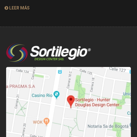
LEER MÁS