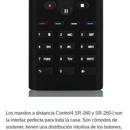
Los mandos a distancia Control4 SR-260 y SR-260-l son
la interfaz perfecta para toda la casa. Son cómodos de
sostener, tienen una distribución intuitiva de los botones,