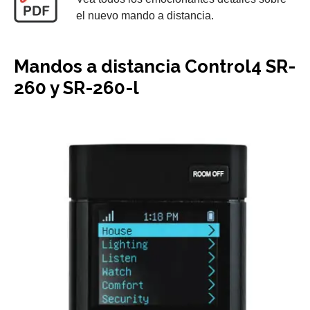
el nuevo mando a distancia.
Mandos a distancia Control4 SR-
260 y SR-260-l