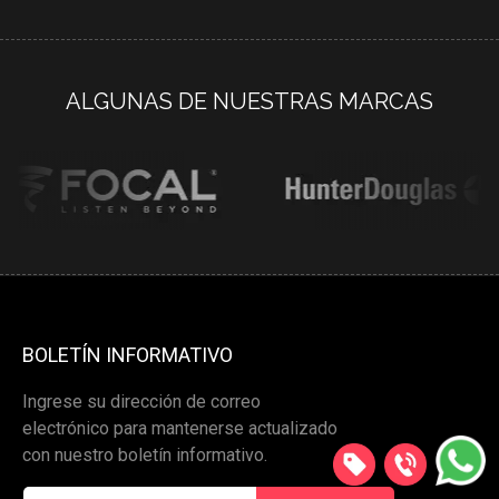
ALGUNAS DE NUESTRAS MARCAS
BOLETÍN INFORMATIVO
Ingrese su dirección de correo
electrónico para mantenerse actualizado
con nuestro boletín informativo.