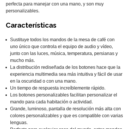
perfecta para manejar con una mano, y son muy
personalizables.
Características
Sustituye todos los mandos de la mesa de café con
uno único que controla el equipo de audio y vídeo,
junto con las luces, música, temperatura, persianas y
mucho más.
La distribución rediseñada de los botones hace que la
experiencia multimedia sea más intuitiva y fácil de usar
en la oscuridad o con una mano.
Un tiempo de respuesta increíblemente rápido.
Los botones personalizables facilitan personalizar el
mando para cada habitación o actividad.
Grande, luminoso, pantalla de resolución más alta con
colores personalizables y que es compatible con varias
lenguas.