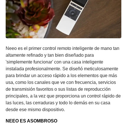
Neeo es el primer control remoto inteligente de mano tan
altamente refinado y tan bien diseñado para
'simplemente funcionar' con una casa inteligente
instalada profesionalmente. Se diseñó meticulosamente
para brindar un acceso rápido a los elementos que más
usa, como los canales que ve con frecuencia, servicios
de transmisión favoritos o sus listas de reproducción
principales, a la vez que proporciona un control rápido de
las luces, las cerraduras y todo lo demás en su casa
desde ese mismo dispositivo.
NEEO ES ASOMBROSO