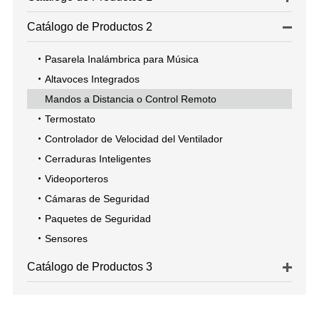
Catálogo de Productos 2
Pasarela Inalámbrica para Música
Altavoces Integrados
Mandos a Distancia o Control Remoto
Termostato
Controlador de Velocidad del Ventilador
Cerraduras Inteligentes
Videoporteros
Cámaras de Seguridad
Paquetes de Seguridad
Sensores
Catálogo de Productos 3