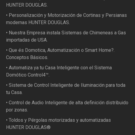
HUNTER DOUGLAS.
• Personalización y Motorización de Cortinas y Persianas
modernas HUNTER DOUGLAS.
• Nuestra Empresa instala Sistemas de Chimeneas a Gas
importadas de USA.
• Que és Domotica, Automatización o Smart Home?.
Conceptos Básicos.
• Automatiza ya tu Casa Inteligente con el Sistema
Domótico Control4™.
• Sistema de Control Inteligente de Iluminación para toda
tu Casa.
• Control de Audio Inteligente de alta definición distribuido
por zonas.
• Toldos y Pérgolas motorizadas y automatizadas
HUNTER DOUGLAS®