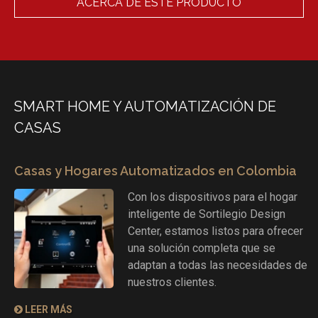
ACERCA DE ESTE PRODUCTO
SMART HOME Y AUTOMATIZACIÓN DE
CASAS
Casas y Hogares Automatizados en Colombia
Con los dispositivos para el hogar
inteligente de Sortilegio Design
Center, estamos listos para ofrecer
una solución completa que se
adaptan a todas las necesidades de
nuestros clientes.
LEER MÁS