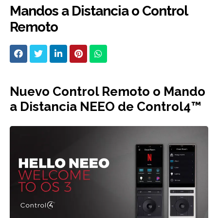
Mandos a Distancia o Control
Remoto
Nuevo Control Remoto o Mando
a Distancia NEEO de Control4™