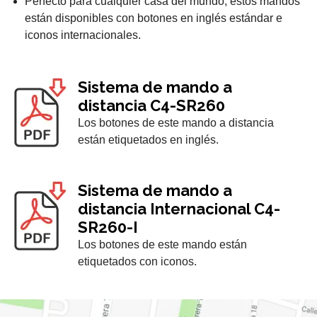
Perfecto para cualquier casa del mundo, estos mandos
están disponibles con botones en inglés estándar e
iconos internacionales.
Sistema de mando a
distancia
C4-SR260
Los botones de este mando a distancia
están etiquetados en inglés.
Sistema de mando a
distancia Internacional
C4-
SR260-I
Los botones de este mando están
etiquetados con iconos.