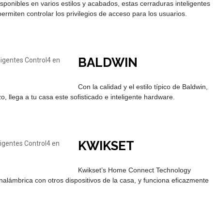
ponibles en varios estilos y acabados, estas cerraduras inteligentes
rmiten controlar los privilegios de acceso para los usuarios.
BALDWIN
Con la calidad y el estilo típico de Baldwin,
 llega a tu casa este sofisticado e inteligente hardware.
KWIKSET
Kwikset’s Home Connect Technology
alámbrica con otros dispositivos de la casa, y funciona eficazmente