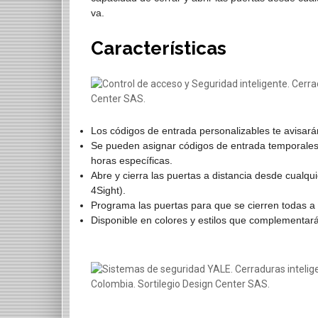
va.
Características
Los códigos de entrada personalizables te avisará
Se pueden asignar códigos de entrada temporales p
horas específicas.
Abre y cierra las puertas a distancia desde cualqu
4Sight).
Programa las puertas para que se cierren todas a 
Disponible en colores y estilos que complementarán