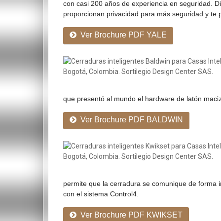
con casi 200 años de experiencia en seguridad. Dis
proporcionan privacidad para más seguridad y te pe
Ver Brochure PDF YALE
que presentó al mundo el hardware de latón macizo,
Ver Brochure PDF BALDWIN
permite que la cerradura se comunique de forma in
con el sistema Control4.
Ver Brochure PDF KWIKSET