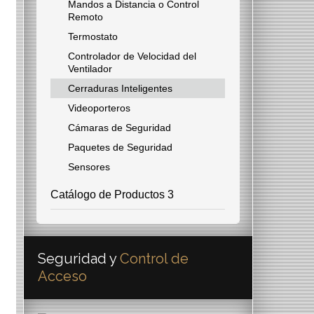
Mandos a Distancia o Control
Remoto
Termostato
Controlador de Velocidad del
Ventilador
Cerraduras Inteligentes
Videoporteros
Cámaras de Seguridad
Paquetes de Seguridad
Sensores
Catálogo de Productos 3
Seguridad y
Control de
Acceso