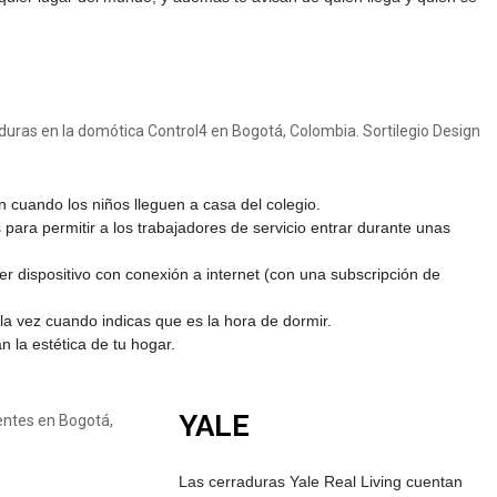
n cuando los niños lleguen a casa del colegio.
ara permitir a los trabajadores de servicio entrar durante unas
ier dispositivo con conexión a internet (con una subscripción de
la vez cuando indicas que es la hora de dormir.
 la estética de tu hogar.
YALE
Las cerraduras Yale Real Living cuentan