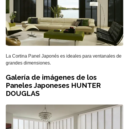
La Cortina Panel Japonés es ideales para ventanales de
grandes dimensiones.
Galería de imágenes de los
Paneles Japoneses HUNTER
DOUGLAS