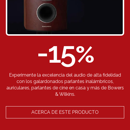
-15
%
Experimente la excelencia del audio de alta fidelidad
con los galardonados parlantes inalámbricos,
auriculares, parlantes de cine en casa y más de Bowers
& Wilkins.
ACERCA DE ESTE PRODUCTO