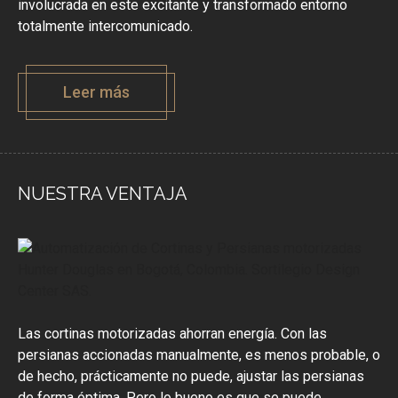
involucrada en este excitante y transformado entorno
totalmente intercomunicado.
Leer más
NUESTRA VENTAJA
Las cortinas motorizadas ahorran energía. Con las
persianas accionadas manualmente, es menos probable, o
de hecho, prácticamente no puede, ajustar las persianas
de forma óptima. Pero lo bueno es que se puede