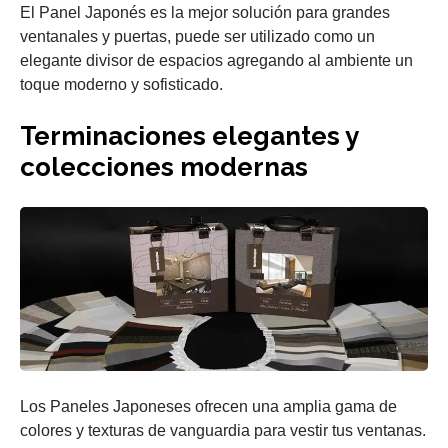
El Panel Japonés es la mejor solución para grandes
ventanales y puertas, puede ser utilizado como un
elegante divisor de espacios agregando al ambiente un
toque moderno y sofisticado.
Terminaciones elegantes y
colecciones modernas
Los Paneles Japoneses ofrecen una amplia gama de
colores y texturas de vanguardia para vestir tus ventanas.