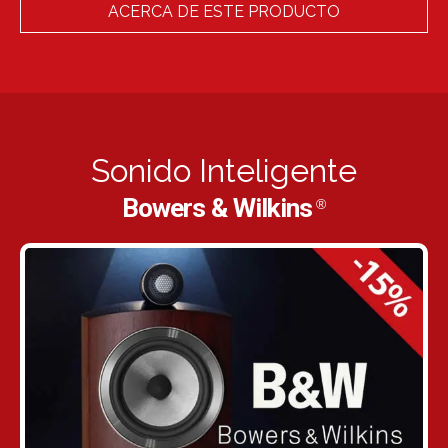
ACERCA DE ESTE PRODUCTO
Sonido Inteligente
Bowers & Wilkins
®