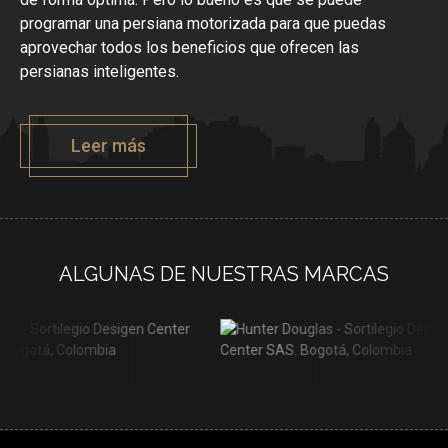
programar una persiana motorizada para que puedas
aprovechar todos los beneficios que ofrecen las
persianas inteligentes.
Leer más
ALGUNAS DE NUESTRAS MARCAS