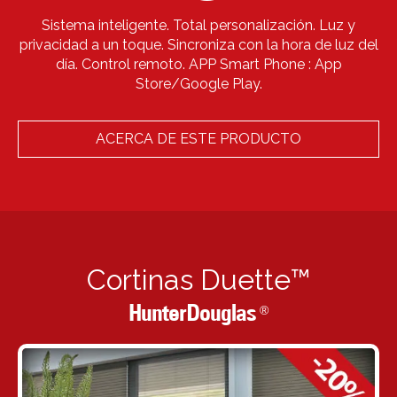
Sistema inteligente. Total personalización. Luz y
privacidad a un toque. Sincroniza con la hora de luz del
día. Control remoto. APP Smart Phone : App
Store/Google Play.
ACERCA DE ESTE PRODUCTO
Cortinas Duette™
HunterDouglas
®