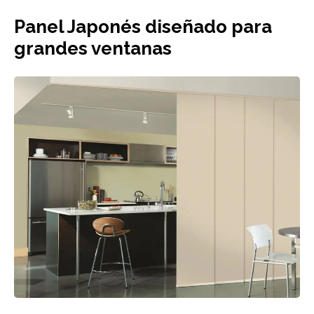
Panel Japonés diseñado para
grandes ventanas