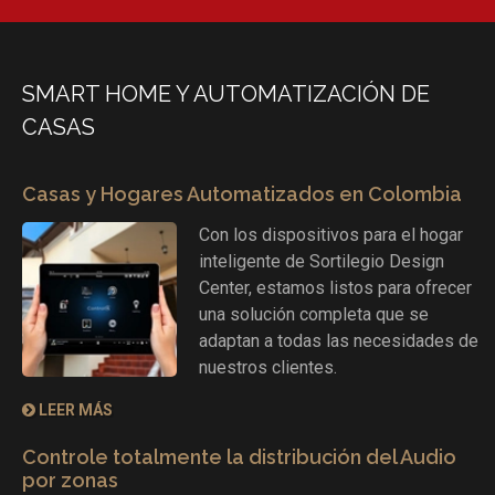
SMART HOME Y AUTOMATIZACIÓN DE
CASAS
Casas y Hogares Automatizados en Colombia
Con los dispositivos para el hogar
inteligente de Sortilegio Design
Center, estamos listos para ofrecer
una solución completa que se
adaptan a todas las necesidades de
nuestros clientes.
LEER MÁS
Controle totalmente la distribución del Audio
por zonas