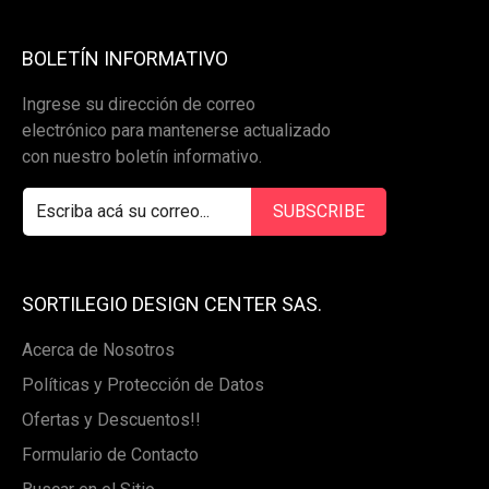
BOLETÍN INFORMATIVO
Ingrese su dirección de correo
electrónico para mantenerse actualizado
con nuestro boletín informativo.
SORTILEGIO DESIGN CENTER SAS.
Acerca de Nosotros
Políticas y Protección de Datos
Ofertas y Descuentos!!
Formulario de Contacto