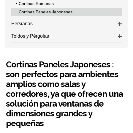
Cortinas Romanas
Cortinas Paneles Japoneses
Persianas
Toldos y Pérgolas
Cortinas Paneles Japoneses :
son perfectos para ambientes
amplios como salas y
corredores, ya que ofrecen una
solución para ventanas de
dimensiones grandes y
pequeñas