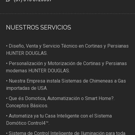
NUESTROS SERVICIOS
• Diseño, Venta y Servicio Técnico en Cortinas y Persianas
HUNTER DOUGLAS.
• Personalización y Motorización de Cortinas y Persianas
modernas HUNTER DOUGLAS.
• Nuestra Empresa instala Sistemas de Chimeneas a Gas
importadas de USA.
• Que és Domotica, Automatización o Smart Home?.
Conceptos Básicos.
• Automatiza ya tu Casa Inteligente con el Sistema
Domótico Control4™.
• Sistema de Control Inteligente de Iluminación para toda