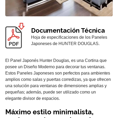
Documentación Técnica
Hoja de especificaciones de los Paneles
Japoneses de HUNTER DOUGLAS.
El Panel Japonés Hunter Douglas, es una Cortina que
posee un Diseño Moderno para decorar tus ventanas.
Estos Paneles Japoneses son perfectos para ambientes
amplios como salas y puertas corredizas, ya que ofrecen
una solución para ventanas de dimensiones amplias y
pequeñas; además, puede ser utilizado como un
elegante divisor de espacios.
Máximo estilo minimalista,