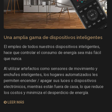
Una amplia gama de dispositivos inteligentes
El empleo de todos nuestros dispositivos inteligentes,
hace que controlar el consumo de energía sea más fácil
que nunca.
Al utilizar artefactos como sensores de movimiento y
enchufes inteligentes, los hogares automatizados les
permiten encender / apagar sus luces o dispositivos
electrónicos, mientras están fuera de casa, lo que reduce
los costos y minimiza el desperdicio de energía.
LEER MÁS