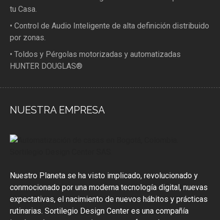
tu Casa.
• Control de Audio Inteligente de alta definición distribuido
por zonas.
• Toldos y Pérgolas motorizadas y automatizadas
HUNTER DOUGLAS®
NUESTRA EMPRESA
Nuestro Planeta se ha visto implicado, revolucionado y
conmocionado por una moderna tecnología digital, nuevas
expectativas, el nacimiento de nuevos hábitos y prácticas
rutinarias. Sortilegio Design Center es una compañía