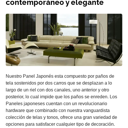
contemporáneo y elegante
Nuestro Panel Japonés esta compuesto por paños de
tela sostenidos por dos carros que se desplazan a lo
largo de un riel con dos canales, uno anterior y otro
posterior, lo cual impide que los paños se enreden. Los
Paneles japoneses cuentan con un revolucionario
hardware que combinado con nuestra vanguardista
colección de telas y tonos, ofrece una gran variedad de
opciones para satisfacer cualquier tipo de decoración.