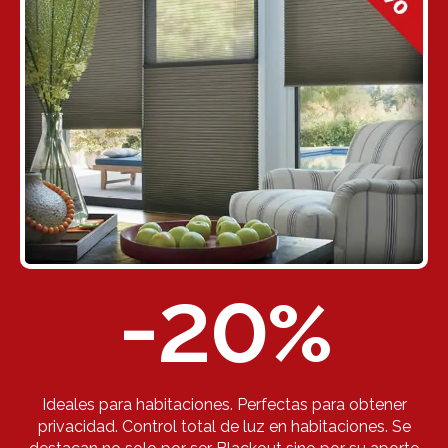
-20
%
Ideales para habitaciones. Perfectas para obtener
privacidad. Control total de luz en habitaciones. Se