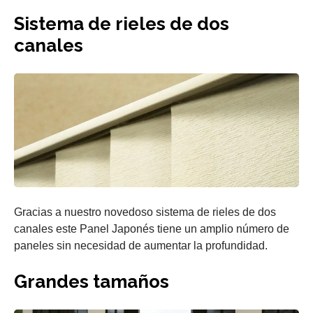
Sistema de rieles de dos
canales
Gracias a nuestro novedoso sistema de rieles de dos
canales este Panel Japonés tiene un amplio número de
paneles sin necesidad de aumentar la profundidad.
Grandes tamaños