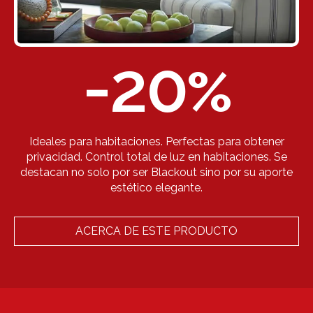
-20
%
Ideales para habitaciones. Perfectas para obtener
privacidad. Control total de luz en habitaciones. Se
destacan no solo por ser Blackout sino por su aporte
estético elegante.
ACERCA DE ESTE PRODUCTO