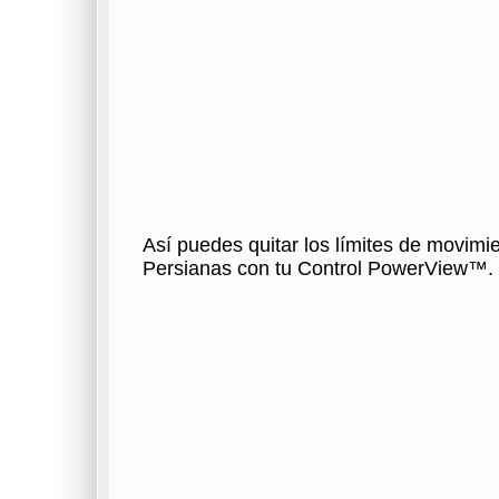
Así puedes quitar los límites de movimie
Persianas con tu Control PowerView™.