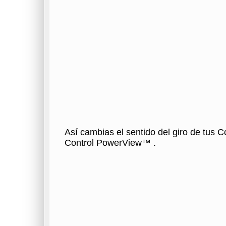
Así cambias el sentido del giro de tus C
Control PowerView™ .