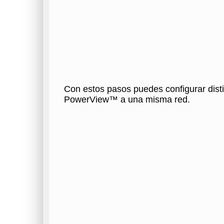
Con estos pasos puedes configurar disti
PowerView™ a una misma red.