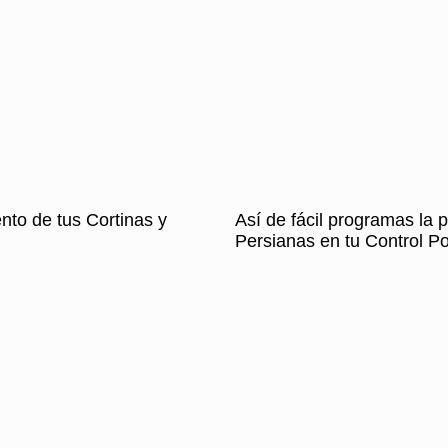
nto de tus Cortinas y
Así de fácil programas la p
Persianas en tu Control 