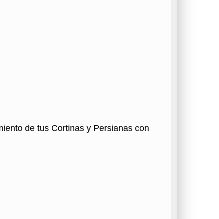
miento de tus Cortinas y Persianas con