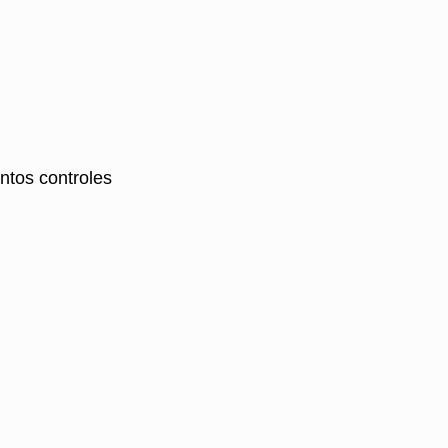
ntos controles