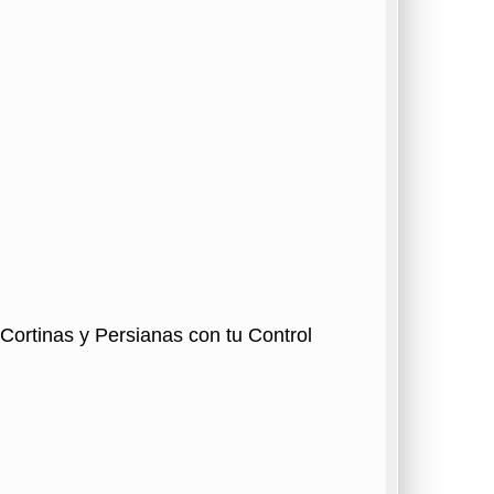
 Cortinas y Persianas con tu Control