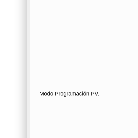
Modo Programación PV.